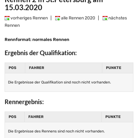
15.03.2020
vorheriges Rennen
|
alle Rennen 2020
|
nächstes
Rennen
Rennformat: normales Rennen
Ergebnis der Qualifikation:
POS
FAHRER
PUNKTE
Die Ergebnisse der Qualifikation sind noch nicht vorhanden.
Rennergebnis:
POS
FAHRER
PUNKTE
Die Ergebnisse des Rennens sind noch nicht vorhanden.