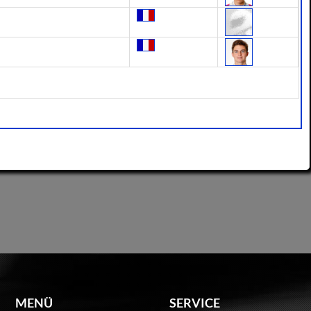
MENÜ
SERVICE