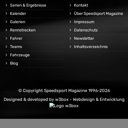
Serien & Ergebnisse
Kontakt
Kalender
Über Speedsport Magazine
Galerien
Impressum
Rennstrecken
Datenschutz
Fahrer
Newsletter
Teams
Inhaltsverzeichnis
Fahrzeuge
Blog
© Copyright Speedsport Magazine 1996-2026
Designed & developed by
w3box - Webdesign & Entwicklung