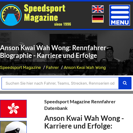
Toggle
naviga
Anson Kwai Wah Wong: Rennfahrer-
Biographie - Karriere und Erfolge
Speedsport Magazine
Fahrer
Anson Kwai Wah Wong
Speedsport Magazine Rennfahrer
Datenbank
Anson Kwai Wah Wong -
Karriere und Erfolge: