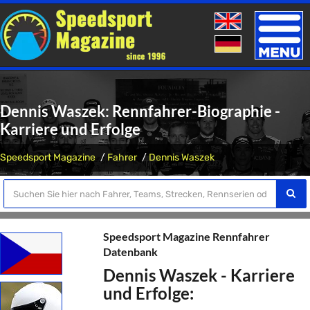
Toggle
naviga
Dennis Waszek: Rennfahrer-Biographie -
Karriere und Erfolge
Speedsport Magazine
Fahrer
Dennis Waszek
Speedsport Magazine Rennfahrer
Datenbank
Dennis Waszek - Karriere
und Erfolge: