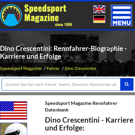
Toggle
naviga
Dino Crescentini: Rennfahrer-Biographie -
Karriere und Erfolge
Speedsport Magazine
Fahrer
Dino Crescentini
Speedsport Magazine Rennfahrer
Datenbank
Dino Crescentini - Karriere
und Erfolge: