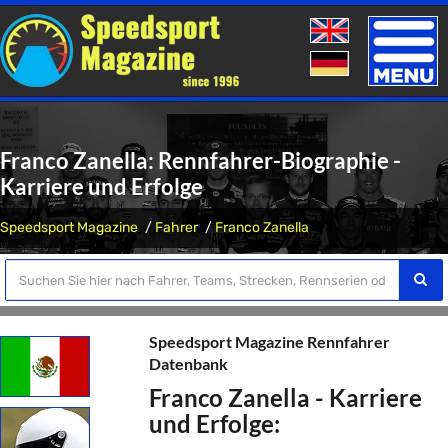
Toggle
naviga
Franco Zanella: Rennfahrer-Biographie -
Karriere und Erfolge
Speedsport Magazine
Fahrer
Franco Zanella
Speedsport Magazine Rennfahrer
Datenbank
Franco Zanella - Karriere
und Erfolge: