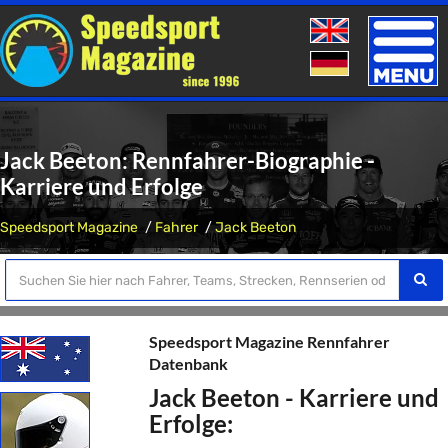
Toggle
naviga
Jack Beeton: Rennfahrer-Biographie -
Karriere und Erfolge
Speedsport Magazine
Fahrer
Jack Beeton
Speedsport Magazine Rennfahrer
Datenbank
Jack Beeton - Karriere und
Erfolge: