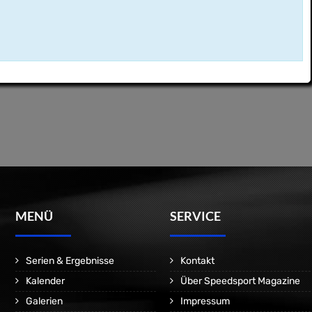
MENÜ
SERVICE
Serien & Ergebnisse
Kontakt
Kalender
Über Speedsport Magazine
Galerien
Impressum