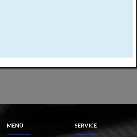
MENÜ
SERVICE