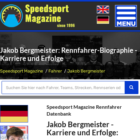
Toggle
naviga
Jakob Bergmeister: Rennfahrer-Biographie -
Karriere und Erfolge
Speedsport Magazine
Fahrer
Jakob Bergmeister
Speedsport Magazine Rennfahrer
Datenbank
Jakob Bergmeister -
Karriere und Erfolge: