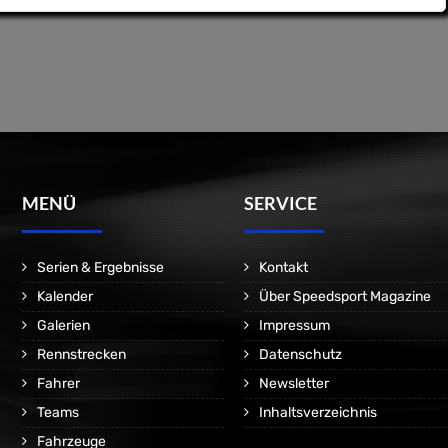
MENÜ
SERVICE
Serien & Ergebnisse
Kontakt
Kalender
Über Speedsport Magazine
Galerien
Impressum
Rennstrecken
Datenschutz
Fahrer
Newsletter
Teams
Inhaltsverzeichnis
Fahrzeuge