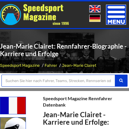
Toggle
naviga
Jean-Marie Clairet: Rennfahrer-Biographie -
Karriere und Erfolge
Speedsport Magazine
Fahrer
Jean-Marie Clairet
Speedsport Magazine Rennfahrer
Datenbank
Jean-Marie Clairet -
Karriere und Erfolge: