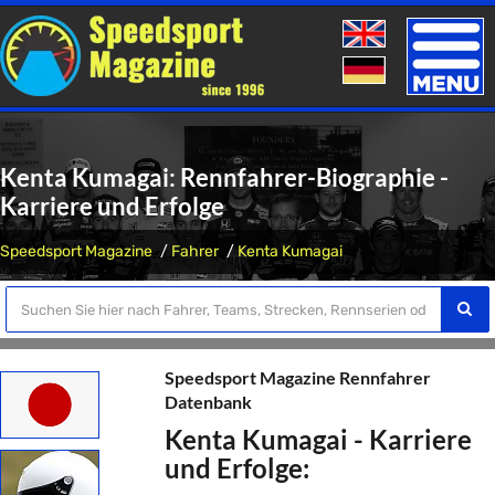
Toggle
naviga
Kenta Kumagai: Rennfahrer-Biographie -
Karriere und Erfolge
Speedsport Magazine
Fahrer
Kenta Kumagai
Speedsport Magazine Rennfahrer
Datenbank
Kenta Kumagai - Karriere
und Erfolge: