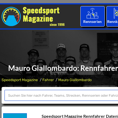
Rennserien
Rennk
Mauro Giallombardo: Rennfahrer-
Speedsport Magazine
Fahrer
Mauro Giallombardo
Speedsport Magazine Rennfahrer Date