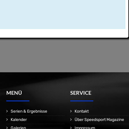
MENÜ
SERVICE
Serien & Ergebnisse
Kontakt
Kalender
Über Speedsport Magazine
Galerien
Impressum