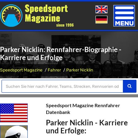
Toggle
naviga
Parker Nicklin: Rennfahrer-Biographie -
Karriere und Erfolge
Speedsport Magazine
Fahrer
Parker Nicklin
Speedsport Magazine Rennfahrer
Datenbank
Parker Nicklin - Karriere
und Erfolge: