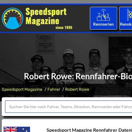
Rennserien
Rennk
Robert Rowe: Rennfahrer-Biog
Speedsport Magazine
Fahrer
Robert Rowe
Speedsport Magazine Rennfahrer Date