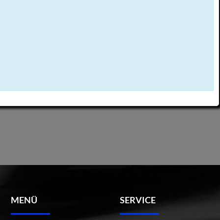
MENÜ
SERVICE