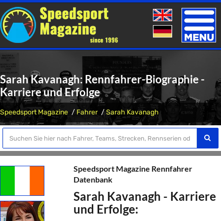
Toggle
naviga
Sarah Kavanagh: Rennfahrer-Biographie -
Karriere und Erfolge
Speedsport Magazine
Fahrer
Sarah Kavanagh
Speedsport Magazine Rennfahrer
Datenbank
Sarah Kavanagh - Karriere
und Erfolge: