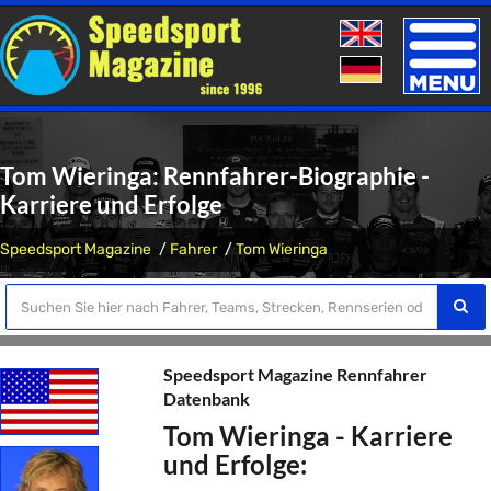
Toggle
naviga
Tom Wieringa: Rennfahrer-Biographie -
Karriere und Erfolge
Speedsport Magazine
Fahrer
Tom Wieringa
Speedsport Magazine Rennfahrer
Datenbank
Tom Wieringa - Karriere
und Erfolge: