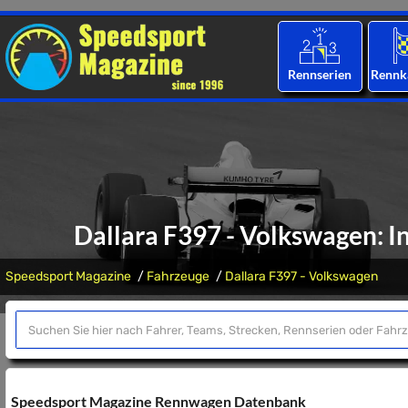
Rennserien
Rennk
Dallara F397 - Volkswagen:
Speedsport Magazine
Fahrzeuge
Dallara F397 - Volkswagen
Speedsport Magazine Rennwagen Datenbank