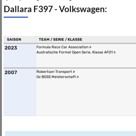
Dallara F397 - Volkswagen:
SAISON
TEAM / SERIE / KLASSE
2023
Formula Race Car Association
Australische Formel Open Serie, Klasse AFO1
2007
Robertson Transport
Oz BOSS Meisterschaft