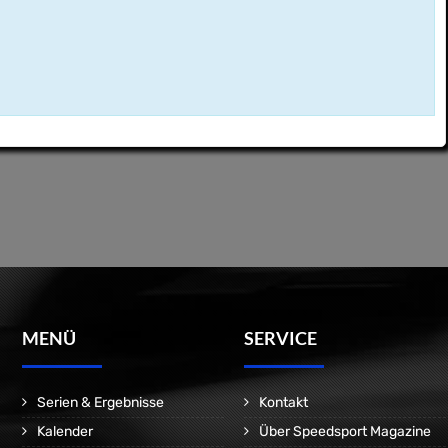
MENÜ
SERVICE
Serien & Ergebnisse
Kontakt
Kalender
Über Speedsport Magazine