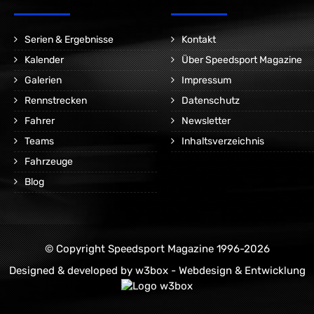
Serien & Ergebnisse
Kontakt
Kalender
Über Speedsport Magazine
Galerien
Impressum
Rennstrecken
Datenschutz
Fahrer
Newsletter
Teams
Inhaltsverzeichnis
Fahrzeuge
Blog
© Copyright Speedsport Magazine 1996-2026
Designed & developed by
w3box - Webdesign & Entwicklung