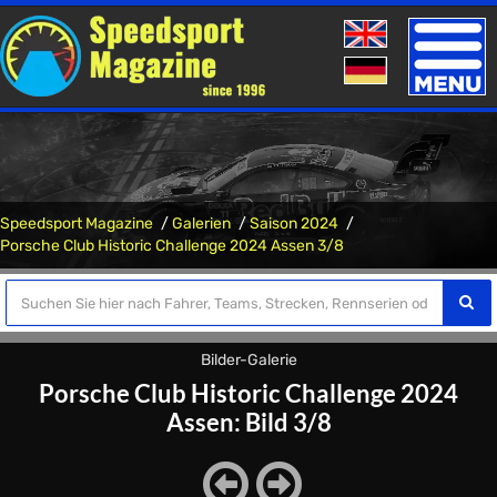
Toggle
naviga
Speedsport Magazine
Galerien
Saison 2024
Porsche Club Historic Challenge 2024 Assen 3/8
Bilder-Galerie
Porsche Club Historic Challenge 2024
Assen: Bild 3/8