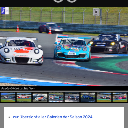
Photo © Markus Stiefken
zur Übersicht aller Galerien der Saison 2024