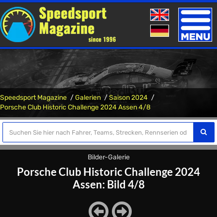
Toggle
naviga
Speedsport Magazine
Galerien
Saison 2024
Porsche Club Historic Challenge 2024 Assen 4/8
Bilder-Galerie
Porsche Club Historic Challenge 2024
Assen: Bild 4/8