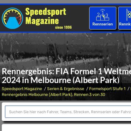
Rennserien
Rennk
Rennergebnis: FIA Formel 1 Weltme
2024 in Melbourne (Albert Park)
Speedsport Magazine
Serien & Ergebnisse
Formelsport Stufe 1
Rennergebnis Melbourne (Albert Park), Rennen 3 von 30