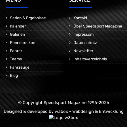
Serien & Ergebnisse
Kontakt
Kalender
Über Speedsport Magazine
Galerien
Impressum
Rennstrecken
Datenschutz
Fahrer
Newsletter
Teams
Inhaltsverzeichnis
Fahrzeuge
Blog
© Copyright Speedsport Magazine 1996-2026
Designed & developed by
w3box - Webdesign & Entwicklung