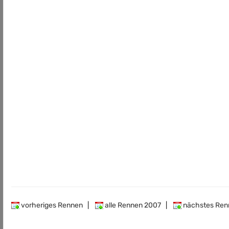
vorheriges Rennen
|
alle Rennen 2007
|
nächstes Ren