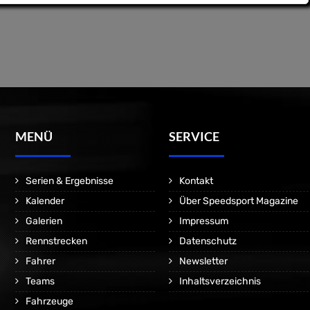
MENÜ
SERVICE
Serien & Ergebnisse
Kontakt
Kalender
Über Speedsport Magazine
Galerien
Impressum
Rennstrecken
Datenschutz
Fahrer
Newsletter
Teams
Inhaltsverzeichnis
Fahrzeuge