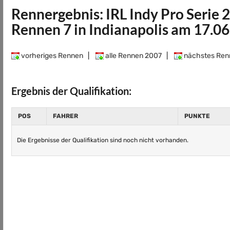
Rennergebnis: IRL Indy Pro Serie 
Rennen 7 in Indianapolis am 17.0
vorheriges Rennen
|
alle Rennen 2007
|
nächstes Ren
Ergebnis der Qualifikation:
POS
FAHRER
PUNKTE
Die Ergebnisse der Qualifikation sind noch nicht vorhanden.