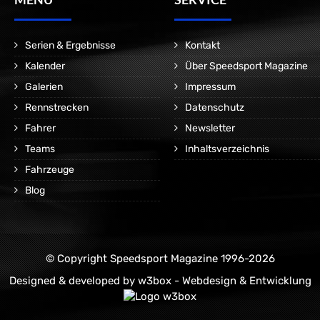
Serien & Ergebnisse
Kontakt
Kalender
Über Speedsport Magazine
Galerien
Impressum
Rennstrecken
Datenschutz
Fahrer
Newsletter
Teams
Inhaltsverzeichnis
Fahrzeuge
Blog
© Copyright Speedsport Magazine 1996-2026
Designed & developed by
w3box - Webdesign & Entwicklung