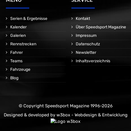
Serien & Ergebnisse
Kontakt
Kalender
Über Speedsport Magazine
Galerien
Impressum
Rennstrecken
Datenschutz
Fahrer
Newsletter
Teams
Inhaltsverzeichnis
Fahrzeuge
Blog
© Copyright Speedsport Magazine 1996-2026
Designed & developed by
w3box - Webdesign & Entwicklung