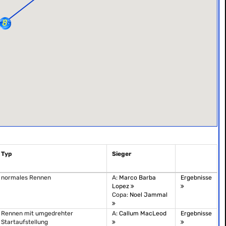
Typ
Sieger
normales Rennen
A:
Marco Barba
Ergebnisse
Lopez
Copa:
Noel Jammal
Rennen mit umgedrehter
A:
Callum MacLeod
Ergebnisse
Startaufstellung