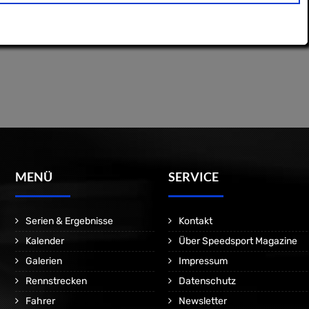
MENÜ
SERVICE
Serien & Ergebnisse
Kontakt
Kalender
Über Speedsport Magazine
Galerien
Impressum
Rennstrecken
Datenschutz
Fahrer
Newsletter