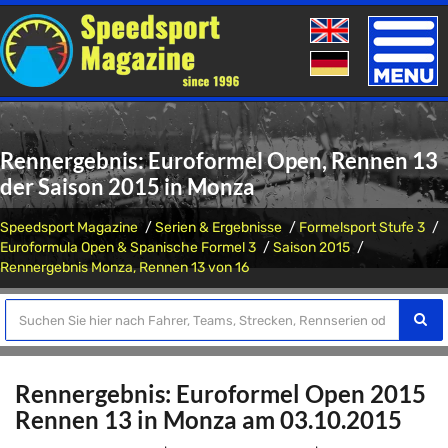
Toggle
naviga
Rennergebnis: Euroformel Open, Rennen 13
der Saison 2015 in Monza
Speedsport Magazine
Serien & Ergebnisse
Formelsport Stufe 3
Euroformula Open & Spanische Formel 3
Saison 2015
Rennergebnis Monza, Rennen 13 von 16
Rennergebnis: Euroformel Open 2015
Rennen 13 in Monza am 03.10.2015