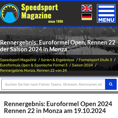
Toggle
naviga
Rennergebnis: Euroformel Open, Rennen 22
der Saison 2024 in Monza
Speedsport Magazine
Serien & Ergebnisse
Formelsport Stufe 3
Euroformula Open & Spanische Formel 3
Saison 2024
Rennergebnis Monza, Rennen 22 von 24
Rennergebnis: Euroformel Open 2024
Rennen 22 in Monza am 19.10.2024