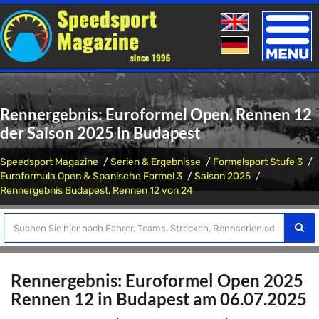
Toggle
naviga
Rennergebnis: Euroformel Open, Rennen 12
der Saison 2025 in Budapest
Speedsport Magazine
Serien & Ergebnisse
Formelsport Stufe 3
Euroformula Open & Spanische Formel 3
Saison 2025
Rennergebnis Budapest, Rennen 12 von 24
Rennergebnis: Euroformel Open 2025
Rennen 12 in Budapest am 06.07.2025