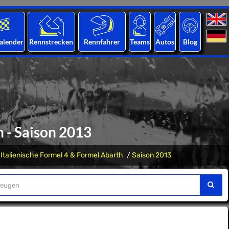
alender
Rennstrecken
Rennfahrer
Teams
Autos
Blog
 - Saison 2013
Italienische Formel 4 & Formel Abarth
Saison 2013