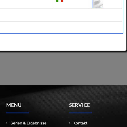
MENÜ
SERVICE
Serien & Ergebnisse
Kontakt