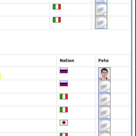
Nation
Foto