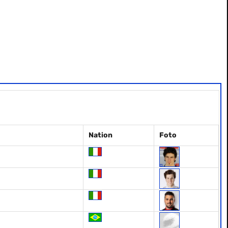
Nation
Foto