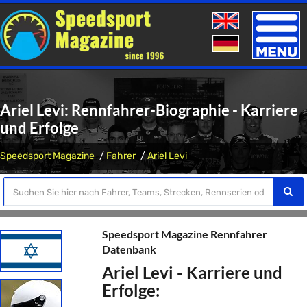
Toggle
naviga
Ariel Levi: Rennfahrer-Biographie - Karriere
und Erfolge
Speedsport Magazine
Fahrer
Ariel Levi
Speedsport Magazine Rennfahrer
Datenbank
Ariel Levi - Karriere und
Erfolge: