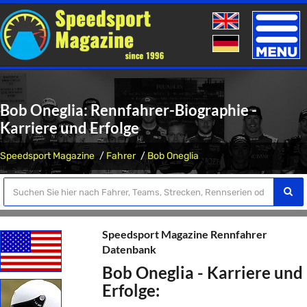
Toggle
naviga
Bob Oneglia: Rennfahrer-Biographie -
Karriere und Erfolge
Speedsport Magazine
Fahrer
Bob Oneglia
Speedsport Magazine Rennfahrer
Datenbank
Bob Oneglia - Karriere und
Erfolge: