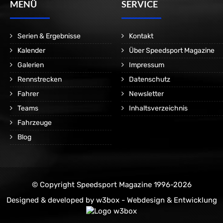
MENÜ
SERVICE
Serien & Ergebnisse
Kontakt
Kalender
Über Speedsport Magazine
Galerien
Impressum
Rennstrecken
Datenschutz
Fahrer
Newsletter
Teams
Inhaltsverzeichnis
Fahrzeuge
Blog
© Copyright Speedsport Magazine 1996-2026
Designed & developed by
w3box - Webdesign & Entwicklung