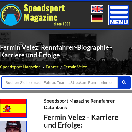
Toggle
naviga
Fermin Velez: Rennfahrer-Biographie -
Karriere und Erfolge
Speedsport Magazine
Fahrer
Fermin Velez
Speedsport Magazine Rennfahrer
Datenbank
Fermin Velez - Karriere
und Erfolge: