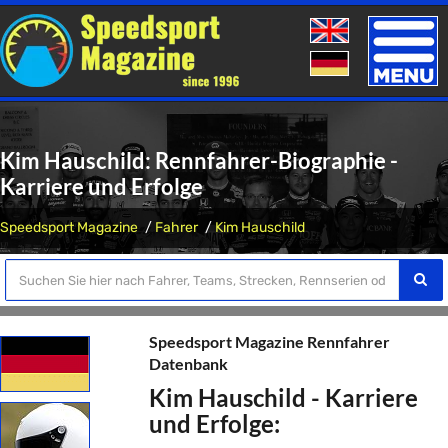
Toggle
naviga
Kim Hauschild: Rennfahrer-Biographie -
Karriere und Erfolge
Speedsport Magazine
Fahrer
Kim Hauschild
Speedsport Magazine Rennfahrer
Datenbank
Kim Hauschild - Karriere
und Erfolge: