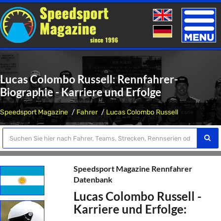
Toggle
naviga
Lucas Colombo Russell: Rennfahrer-
Biographie - Karriere und Erfolge
Speedsport Magazine
Fahrer
Lucas Colombo Russell
Speedsport Magazine Rennfahrer
Datenbank
Lucas Colombo Russell -
Karriere und Erfolge: