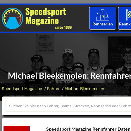
Rennserien
Rennk
Michael Bleekemolen: Rennfahrer-
Speedsport Magazine
Fahrer
Michael Bleekemolen
Speedsport Magazine Rennfahrer Date