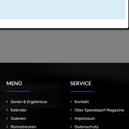
MENÜ
SERVICE
Serien & Ergebnisse
Kontakt
Kalender
Über Speedsport Magazine
Galerien
Impressum
Rennstrecken
Datenschutz