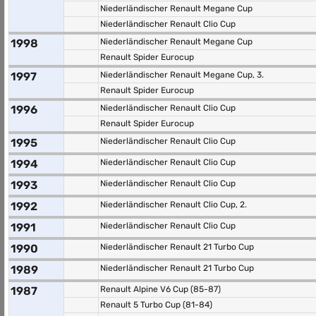
Niederländischer Renault Megane Cup
Niederländischer Renault Clio Cup
1998
Niederländischer Renault Megane Cup
Renault Spider Eurocup
1997
Niederländischer Renault Megane Cup, 3.
Renault Spider Eurocup
1996
Niederländischer Renault Clio Cup
Renault Spider Eurocup
1995
Niederländischer Renault Clio Cup
1994
Niederländischer Renault Clio Cup
1993
Niederländischer Renault Clio Cup
1992
Niederländischer Renault Clio Cup, 2.
1991
Niederländischer Renault Clio Cup
1990
Niederländischer Renault 21 Turbo Cup
1989
Niederländischer Renault 21 Turbo Cup
1987
Renault Alpine V6 Cup (85-87)
Renault 5 Turbo Cup (81-84)