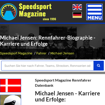
Toggle
naviga
Michael Jensen: Rennfahrer-Biographie -
Karriere und Erfolge
Speedsport Magazine
Fahrer
Michael Jensen
Speedsport Magazine Rennfahrer
Datenbank
Michael Jensen - Karriere
und Erfolge: