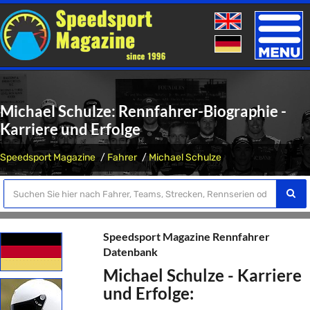
Toggle
naviga
Michael Schulze: Rennfahrer-Biographie -
Karriere und Erfolge
Speedsport Magazine
Fahrer
Michael Schulze
Speedsport Magazine Rennfahrer
Datenbank
Michael Schulze - Karriere
und Erfolge: