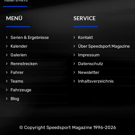
Footer: © FIA F3
MENÜ
SERVICE
Serien & Ergebnisse
Kontakt
Kalender
Über Speedsport Magazine
Galerien
Impressum
Rennstrecken
Datenschutz
Fahrer
Newsletter
Teams
Inhaltsverzeichnis
Fahrzeuge
Blog
© Copyright Speedsport Magazine 1996-2026