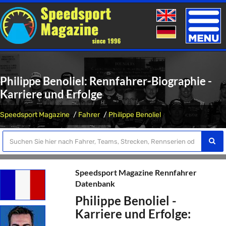
Toggle
naviga
Philippe Benoliel: Rennfahrer-Biographie -
Karriere und Erfolge
Speedsport Magazine
Fahrer
Philippe Benoliel
Speedsport Magazine Rennfahrer
Datenbank
Philippe Benoliel -
Karriere und Erfolge: