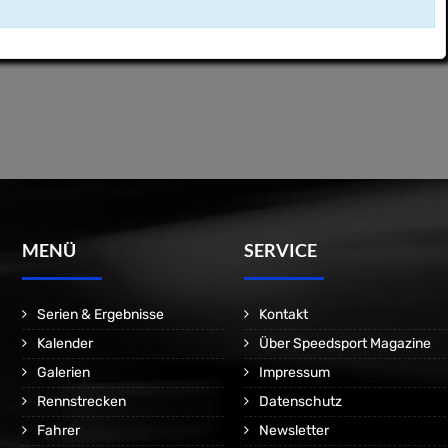
MENÜ
SERVICE
Serien & Ergebnisse
Kontakt
Kalender
Über Speedsport Magazine
Galerien
Impressum
Rennstrecken
Datenschutz
Fahrer
Newsletter