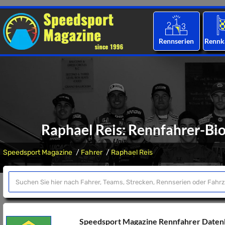
Rennserien
Rennk
Raphael Reis: Rennfahrer-Bio
Speedsport Magazine
Fahrer
Raphael Reis
Speedsport Magazine Rennfahrer Date