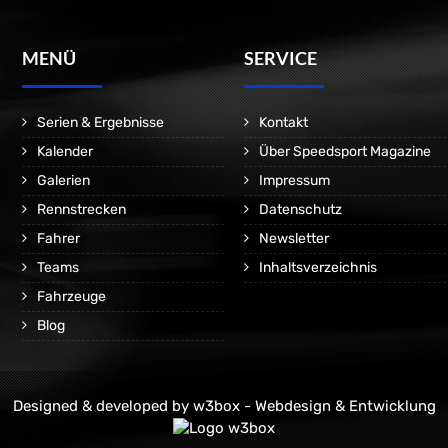
MENÜ
SERVICE
Serien & Ergebnisse
Kontakt
Kalender
Über Speedsport Magazine
Galerien
Impressum
Rennstrecken
Datenschutz
Fahrer
Newsletter
Teams
Inhaltsverzeichnis
Fahrzeuge
Blog
Designed & developed by
w3box - Webdesign & Entwicklung