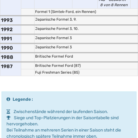
8 von 8 Rennen
Formel 1 (Simtek-Ford, ein Rennen)
1993
Japanische Formel 3, 9.
1992
Japanische Formel 3, 10.
1991
Japanische Formel 3
1990
Japanische Formel 3
1988
Britische Formel Ford
1987
Britische Formel Ford (87)
Fuji Freshman Series (85)
Legende :
Zwischenstände während der laufenden Saison.
Siege und Top-Platzierungen in der Saisontabelle sind
hervorgehoben.
Bei Teilnahme an mehreren Serien in einer Saison steht die
chronologisch spätere Teilnahme immer oben.