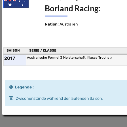
Borland Racing:
Nation:
Australien
SAISON
SERIE / KLASSE
2017
Australische Formel 3 Meisterschaft, Klasse Trophy
Legende :
Zwischenstände während der laufenden Saison.