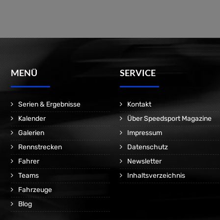
MENÜ
SERVICE
Serien & Ergebnisse
Kontakt
Kalender
Über Speedsport Magazine
Galerien
Impressum
Rennstrecken
Datenschutz
Fahrer
Newsletter
Teams
Inhaltsverzeichnis
Fahrzeuge
Blog