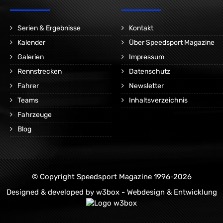
Serien & Ergebnisse
Kontakt
Kalender
Über Speedsport Magazine
Galerien
Impressum
Rennstrecken
Datenschutz
Fahrer
Newsletter
Teams
Inhaltsverzeichnis
Fahrzeuge
Blog
© Copyright Speedsport Magazine 1996-2026
Designed & developed by
w3box - Webdesign & Entwicklung