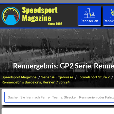
Rennserien
Rennk
Rennergebnis: GP2 Serie, Renne
Speedsport Magazine
Serien & Ergebnisse
Formelsport Stufe 2
Rennergebnis Barcelona, Rennen 7 von 24