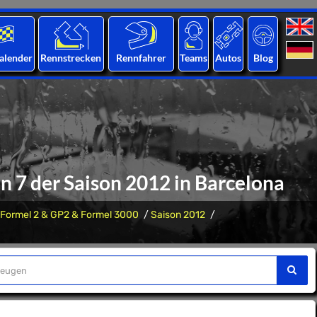
alender
Rennstrecken
Rennfahrer
Teams
Autos
Blog
n 7 der Saison 2012 in Barcelona
Formel 2 & GP2 & Formel 3000
Saison 2012