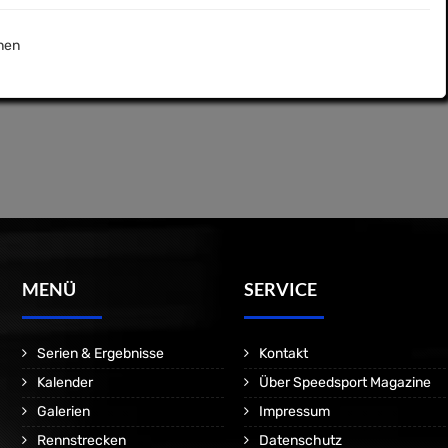
nen
MENÜ
SERVICE
Serien & Ergebnisse
Kontakt
Kalender
Über Speedsport Magazine
Galerien
Impressum
Rennstrecken
Datenschutz