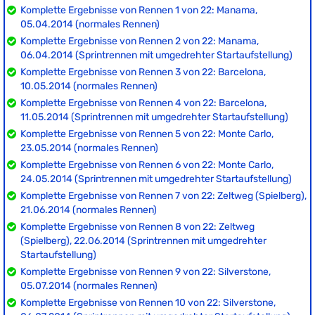
Komplette Ergebnisse von Rennen 1 von 22: Manama,
05.04.2014 (normales Rennen)
Komplette Ergebnisse von Rennen 2 von 22: Manama,
06.04.2014 (Sprintrennen mit umgedrehter Startaufstellung)
Komplette Ergebnisse von Rennen 3 von 22: Barcelona,
10.05.2014 (normales Rennen)
Komplette Ergebnisse von Rennen 4 von 22: Barcelona,
11.05.2014 (Sprintrennen mit umgedrehter Startaufstellung)
Komplette Ergebnisse von Rennen 5 von 22: Monte Carlo,
23.05.2014 (normales Rennen)
Komplette Ergebnisse von Rennen 6 von 22: Monte Carlo,
24.05.2014 (Sprintrennen mit umgedrehter Startaufstellung)
Komplette Ergebnisse von Rennen 7 von 22: Zeltweg (Spielberg),
21.06.2014 (normales Rennen)
Komplette Ergebnisse von Rennen 8 von 22: Zeltweg
(Spielberg), 22.06.2014 (Sprintrennen mit umgedrehter
Startaufstellung)
Komplette Ergebnisse von Rennen 9 von 22: Silverstone,
05.07.2014 (normales Rennen)
Komplette Ergebnisse von Rennen 10 von 22: Silverstone,