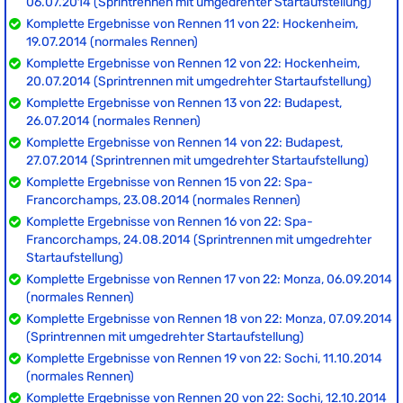
06.07.2014 (Sprintrennen mit umgedrehter Startaufstellung)
Komplette Ergebnisse von Rennen 11 von 22: Hockenheim,
19.07.2014 (normales Rennen)
Komplette Ergebnisse von Rennen 12 von 22: Hockenheim,
20.07.2014 (Sprintrennen mit umgedrehter Startaufstellung)
Komplette Ergebnisse von Rennen 13 von 22: Budapest,
26.07.2014 (normales Rennen)
Komplette Ergebnisse von Rennen 14 von 22: Budapest,
27.07.2014 (Sprintrennen mit umgedrehter Startaufstellung)
Komplette Ergebnisse von Rennen 15 von 22: Spa-
Francorchamps, 23.08.2014 (normales Rennen)
Komplette Ergebnisse von Rennen 16 von 22: Spa-
Francorchamps, 24.08.2014 (Sprintrennen mit umgedrehter
Startaufstellung)
Komplette Ergebnisse von Rennen 17 von 22: Monza, 06.09.2014
(normales Rennen)
Komplette Ergebnisse von Rennen 18 von 22: Monza, 07.09.2014
(Sprintrennen mit umgedrehter Startaufstellung)
Komplette Ergebnisse von Rennen 19 von 22: Sochi, 11.10.2014
(normales Rennen)
Komplette Ergebnisse von Rennen 20 von 22: Sochi, 12.10.2014